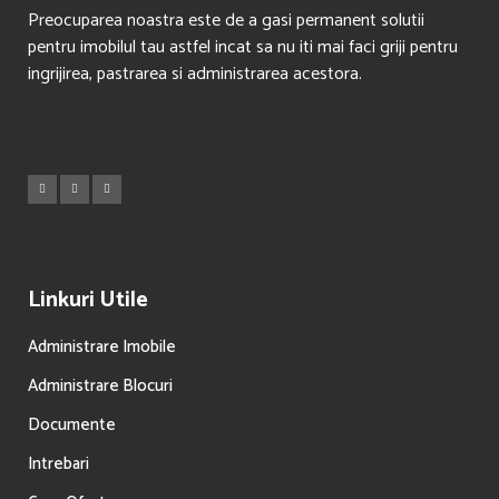
Preocuparea noastra este de a gasi permanent solutii
pentru imobilul tau astfel incat sa nu iti mai faci griji pentru
ingrijirea, pastrarea si administrarea acestora.
Linkuri Utile
Administrare Imobile
Administrare Blocuri
Documente
Intrebari